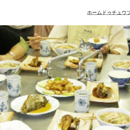
ホーム
ドゥチュウ