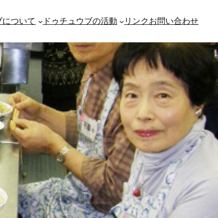
ブについて
ドゥチュウブの活動
リンク
お問い合わせ