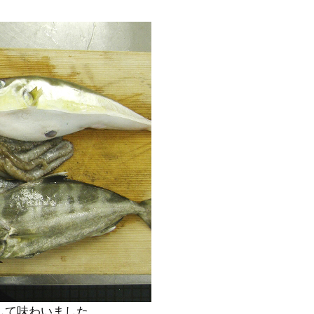
して味わいました。