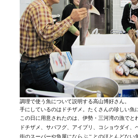
調理で使う魚について説明する高山博好さん。
手にしているのはドチザメ。たくさんの珍しい魚
この日に用意されたのは、伊勢・三河湾の漁でと
ドチザメ、サバフグ、アイブリ、コショウダイ、
街のスーパーや魚屋にならぶことのほとんどない