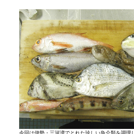
今回は伊勢・三河湾でとれた珍しい魚介類を調理