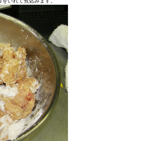
目をいれて煮込みます。