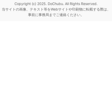
Copyright (c) 2025. DoChubu. All Rights Reserved.
当サイトの画像、テキスト等をWebサイトや印刷物に転載する際は、
事前に事務局までご連絡ください。