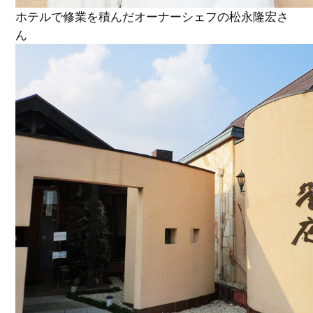
ホテルで修業を積んだオーナーシェフの松永隆宏さ
ん