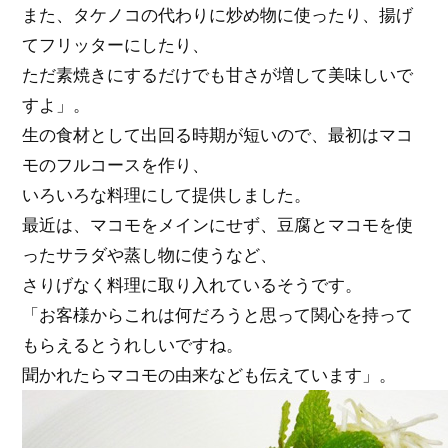
また、タケノコの代わりに炒め物に使ったり、揚げ
てフリッターにしたり、
ただ素焼きにするだけでも甘さが増して美味しいで
すよ」。
生の食材として出回る時期が短いので、最初はマコ
モのフルコースを作り、
いろいろな料理にして提供しました。
最近は、マコモをメインにせず、豆腐とマコモを使
ったサラダや蒸し物に使うなど、
さりげなく料理に取り入れているそうです。
「お客様からこれは何だろうと思って関心を持って
もらえるとうれしいですね。
聞かれたらマコモの由来なども伝えています」。