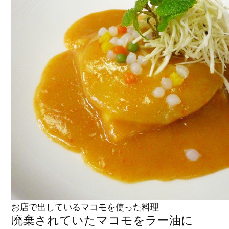
お店で出しているマコモを使った料理
廃棄されていたマコモをラー油に