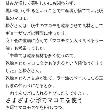
甘みが増して美味しいにも関わらず、
黒い斑点が出るということで生産者が捨てていた晩
生のマコモ。
松永さんは、晩生のマコモを乾燥させて食材として
ギョーザなどの料理に使ったり、
商工会の依頼に応えて「マコモタケ入り食べるラー
油」も考案しました。
「中華では乾燥食材を多く使うので、
乾燥させたマコモタケも使えるという確信はありま
した」と松永さん。
乾燥させると甘みが出て、ラー油のベースになる玉
ねぎの代わりになるとか。
「肉まんなどに入れるとぴったりですよ」。
さまざまな形でマコモを使う
お店でマコモタケをPRしつつ、