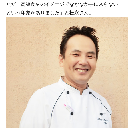
ただ、高級食材のイメージでなかなか手に入らない
という印象がありました」と松永さん。