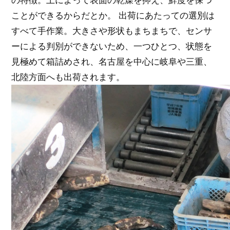
ことができるからだとか。 出荷にあたっての選別は
すべて手作業。大きさや形状もまちまちで、センサ
ーによる判別ができないため、一つひとつ、状態を
見極めて箱詰めされ、名古屋を中心に岐阜や三重、
北陸方面へも出荷されます。