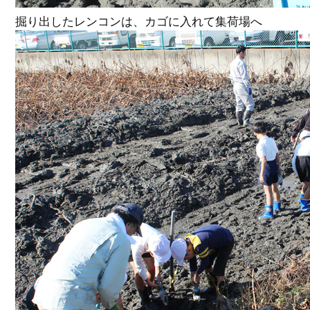
掘り出したレンコンは、カゴに入れて集荷場へ