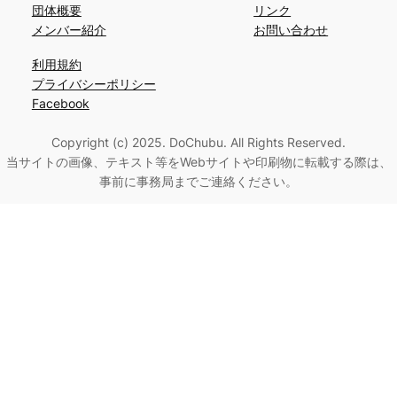
団体概要
リンク
メンバー紹介
お問い合わせ
利用規約
プライバシーポリシー
Facebook
Copyright (c) 2025. DoChubu. All Rights Reserved.
当サイトの画像、テキスト等をWebサイトや印刷物に転載する際は、
事前に事務局までご連絡ください。