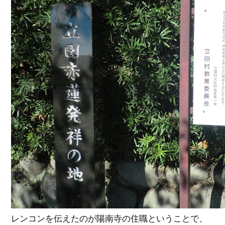
レンコンを伝えたのが陽南寺の住職ということで、