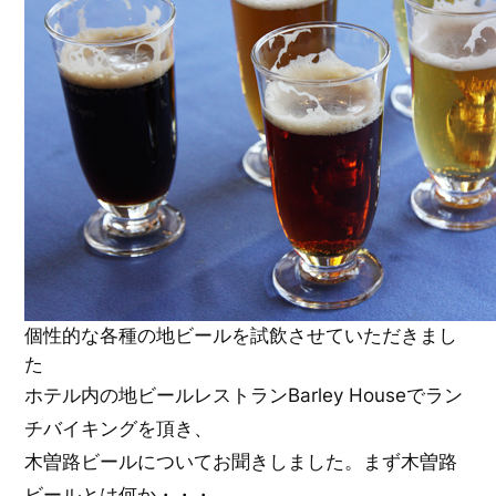
個性的な各種の地ビールを試飲させていただきまし
た
ホテル内の地ビールレストランBarley Houseでラン
チバイキングを頂き、
木曽路ビールについてお聞きしました。まず木曽路
ビールとは何か・・・