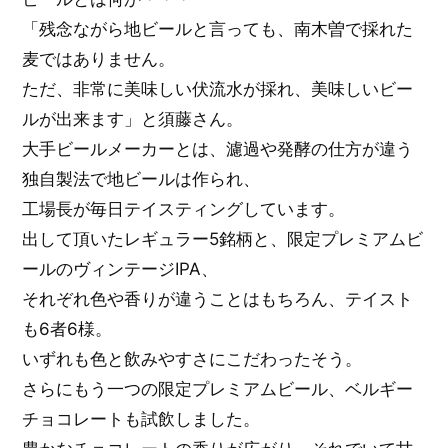
「残念ながら地ビールと言っても、南木曽で採れた
麦ではありません。
ただ、非常に美味しい伏流水が採れ、美味しいビー
ルが出来ます」と須藤さん。
大手ビールメーカーとは、濾過や発酵の仕方が違う
独自製法で地ビールは作られ、
工場長が毎日テイスティングしています。
出して頂いたレギュラー5銘柄と、限定プレミアムビ
ールのヴィンテージIPA、
それぞれ色や香りが違うことはもちろん、テイスト
も6者6様。
いずれも色と飲みやすさにこだわったそう。
さらにもう一つの限定プレミアムビール、ベルギー
チョコレートも試飲しました。