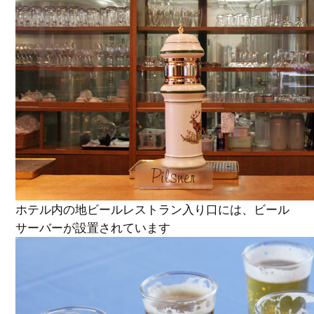
ホテル内の地ビールレストラン入り口には、ビール
サーバーが設置されています