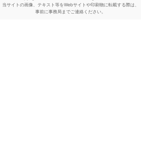
当サイトの画像、テキスト等をWebサイトや印刷物に転載する際は、
事前に事務局までご連絡ください。