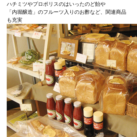
ハチミツやプロポリスのはいったのど飴や
「内堀醸造」のフルーツ入りのお酢など、関連商品
も充実