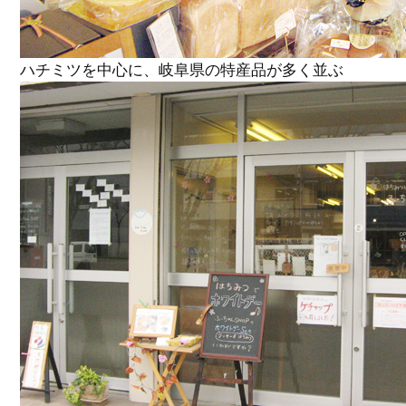
ハチミツを中心に、岐阜県の特産品が多く並ぶ