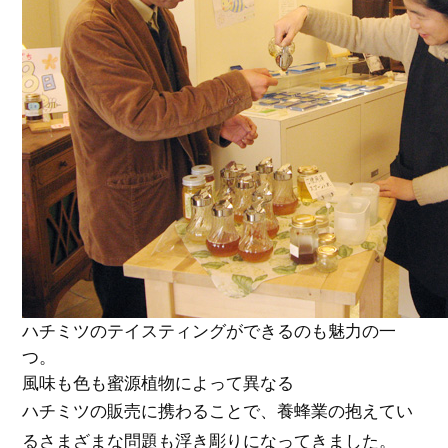
ハチミツのテイスティングができるのも魅力の一
つ。
風味も色も蜜源植物によって異なる
ハチミツの販売に携わることで、養蜂業の抱えてい
るさまざまな問題も浮き彫りになってきました。