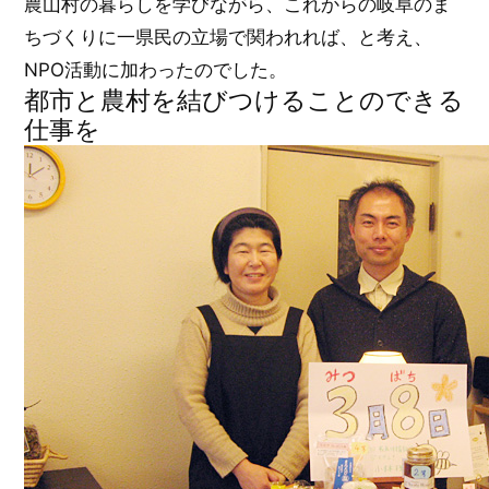
農山村の暮らしを学びながら、これからの岐阜のま
ちづくりに一県民の立場で関われれば、と考え、
NPO活動に加わったのでした。
都市と農村を結びつけることのできる
仕事を