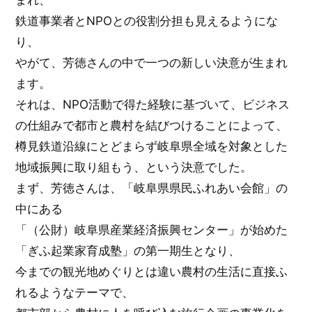
鉄道事業者とNPOとの役割分担も見えるようにな
り、
やがて、芳徳さんの中で一つの新しい決意が生まれ
ます。
それは、NPO活動で得た経験に基づいて、ビジネス
の仕組みで都市と農村を結びつけることによって、
樽見鉄道沿線にとどまらず岐阜県全域を対象とした
地域振興に取り組もう、という決意でした。
まず、芳徳さんは、「岐阜県県民ふれあい会館」の
中にある
「（公財）岐阜県産業経済振興センター」が始めた
「ぎふ起業家育成塾」の第一期生となり、
今までの観光地めぐりとは違い農村の生活に直接ふ
れるようなテーマで、