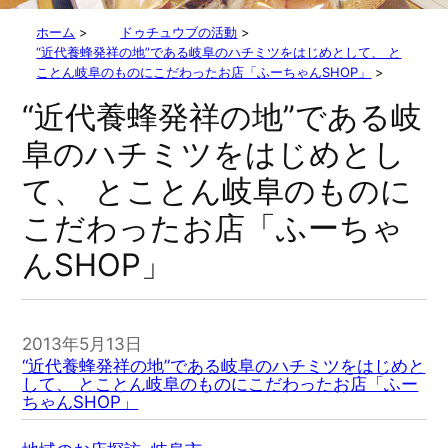
ホーム
>
ドゥチュウブの活動
>
“近代養蜂発祥の地”である岐阜のハチミツをはじめとして、 と
ことん岐阜のものにこだわったお店「ふーちゃんSHOP」
>
“近代養蜂発祥の地”である岐
阜のハチミツをはじめとし
て、 とことん岐阜のものに
こだわったお店「ふーちゃ
んSHOP」
2013年5月13日
“近代養蜂発祥の地”である岐阜のハチミツをはじめと
して、 とことん岐阜のものにこだわったお店「ふー
ちゃんSHOP」