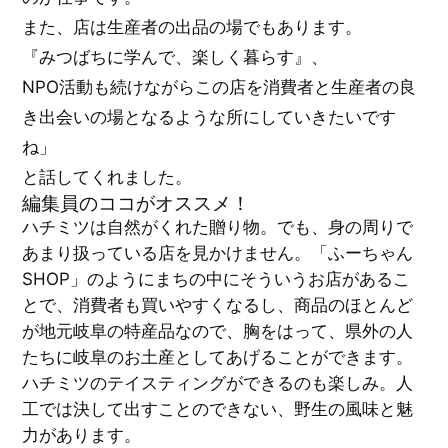
また、店は生産者の出品の場でもあります。
『みつばちに学んで、楽しく暮らす』、
NPO活動も続けながらこの店を消費者と生産者の良
き出会いの場となるような所にしていきたいです
ね」
と話してくれました。
編集員のココがオススメ！
ハチミツは自然がくれた贈り物。でも、身の周りで
あまり扱っている店を見かけません。「ふーちゃん
SHOP」のようにまちの中にそういうお店があるこ
とで、消費者も買いやすくなるし、商品のほとんど
が地元岐阜の特産品なので、胸をはって、県外の人
たちに岐阜のお土産としてあげることができます。
ハチミツのテイスティングができるのも楽しみ。人
工では決して出すことのできない、野生の風味と魅
力があります。