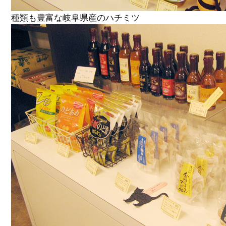
種類も豊富な岐阜県産のハチミツ