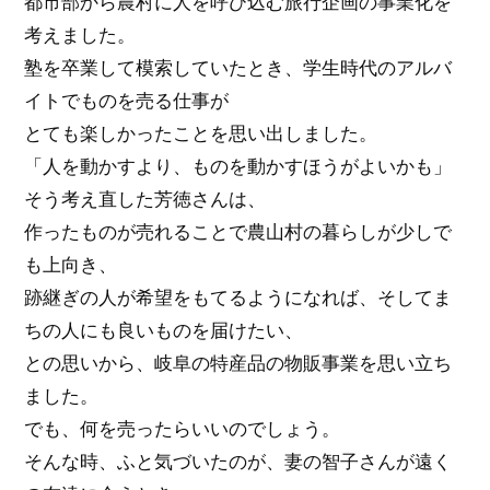
都市部から農村に人を呼び込む旅行企画の事業化を
考えました。
塾を卒業して模索していたとき、学生時代のアルバ
イトでものを売る仕事が
とても楽しかったことを思い出しました。
「人を動かすより、ものを動かすほうがよいかも」
そう考え直した芳徳さんは、
作ったものが売れることで農山村の暮らしが少しで
も上向き、
跡継ぎの人が希望をもてるようになれば、そしてま
ちの人にも良いものを届けたい、
との思いから、岐阜の特産品の物販事業を思い立ち
ました。
でも、何を売ったらいいのでしょう。
そんな時、ふと気づいたのが、妻の智子さんが遠く