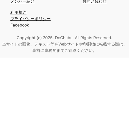
メンバー紹介
お問い合わせ
利用規約
プライバシーポリシー
Facebook
Copyright (c) 2025. DoChubu. All Rights Reserved.
当サイトの画像、テキスト等をWebサイトや印刷物に転載する際は、
事前に事務局までご連絡ください。