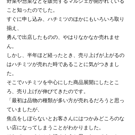
野菜や惣菜などを販売するマルシェが開かれている
こと知ったのでした。
すぐに申し込み、ハチミツのほかにもいろいろ取り
揃え、
勇んで出店したものの、やはりなかなか売れませ
ん。
しかし、半年ほど経ったとき、売り上げが上がるの
はハチミツが売れた時であることに気がつきまし
た。
そこでハチミツを中心にした商品展開にしたとこ
ろ、売り上げが伸びてきたのです。
「最初は品物の種類が多い方が売れるだろうと思っ
ていましたが、
焦点をしぼらないとお客さんにはつかみどころのな
い店になってしまうことがわかりました。