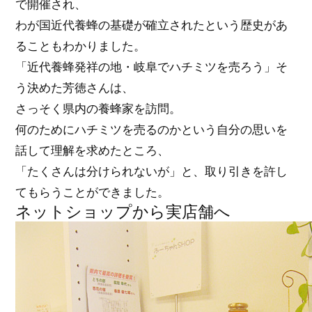
で開催され、
わが国近代養蜂の基礎が確立されたという歴史があ
ることもわかりました。
「近代養蜂発祥の地・岐阜でハチミツを売ろう」そ
う決めた芳徳さんは、
さっそく県内の養蜂家を訪問。
何のためにハチミツを売るのかという自分の思いを
話して理解を求めたところ、
「たくさんは分けられないが」と、取り引きを許し
てもらうことができました。
ネットショップから実店舗へ