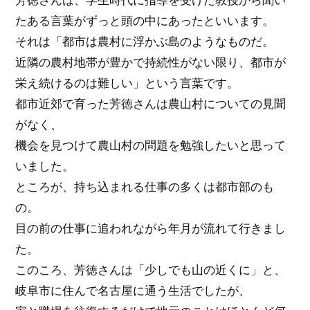
たある言葉がずっと頭の中にあったといいます。
それは「都市は農村に浮かぶ島のようなものだ。
近隣の農村地帯が豊かで持続性がない限り、都市が
栄え続けるのは難しい」という言葉です。
都市近郊で育った芳徳さんは農山村についての見聞
がなく、
機会を見つけて農山村の問題を勉強したいと思って
いました。
ところが、持ち込まれる仕事の多くは都市部のも
の。
目の前の仕事に追われながら年月が流れて行きまし
た。
このころ、芳徳さんは「少しでも山の近くに」と、
岐阜市に住んで名古屋に通う生活でしたが、