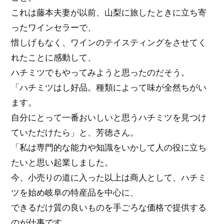
これは藤本夫妻が以前、山梨に旅したときに立ち寄
ったワインセラーで、
惜しげもなく、ワインのテイスティングをさせてく
れたことに感動して、
ハチミツでもやってみようと思ったのだそう。
「ハチミツはし好品。種類によって味が全然ちがい
ます。
自分にとって一番おいしいと思うハチミツを見つけ
ていただけたら」と、芳徳さん。
「私は専門的な能力や知識をいかして人の役に立ち
たいと思い起業しました。
今、小売りの道に入った以上は商人として、ハチミ
ツを始め岐阜の特産品を中心に、
できるだけ質の良いものを手ごろな価格で提供する
のが仕事です。