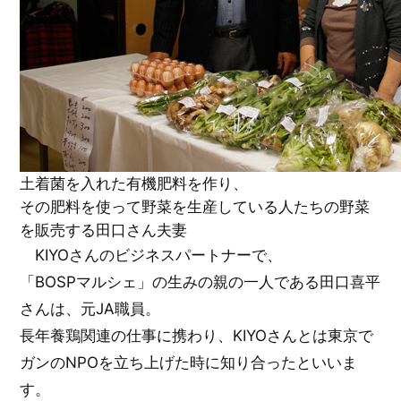
土着菌を入れた有機肥料を作り、
その肥料を使って野菜を生産している人たちの野菜
を販売する田口さん夫妻
KIYOさんのビジネスパートナーで、
「BOSPマルシェ」の生みの親の一人である田口喜平
さんは、元JA職員。
長年養鶏関連の仕事に携わり、KIYOさんとは東京で
ガンのNPOを立ち上げた時に知り合ったといいま
す。