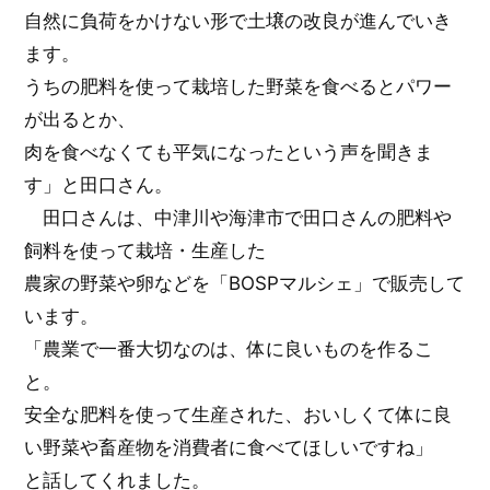
自然に負荷をかけない形で土壌の改良が進んでいき
ます。
うちの肥料を使って栽培した野菜を食べるとパワー
が出るとか、
肉を食べなくても平気になったという声を聞きま
す」と田口さん。
田口さんは、中津川や海津市で田口さんの肥料や
飼料を使って栽培・生産した
農家の野菜や卵などを「BOSPマルシェ」で販売して
います。
「農業で一番大切なのは、体に良いものを作るこ
と。
安全な肥料を使って生産された、おいしくて体に良
い野菜や畜産物を消費者に食べてほしいですね」
と話してくれました。