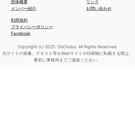
団体概要
リンク
メンバー紹介
お問い合わせ
利用規約
プライバシーポリシー
Facebook
Copyright (c) 2025. DoChubu. All Rights Reserved.
当サイトの画像、テキスト等をWebサイトや印刷物に転載する際は、
事前に事務局までご連絡ください。