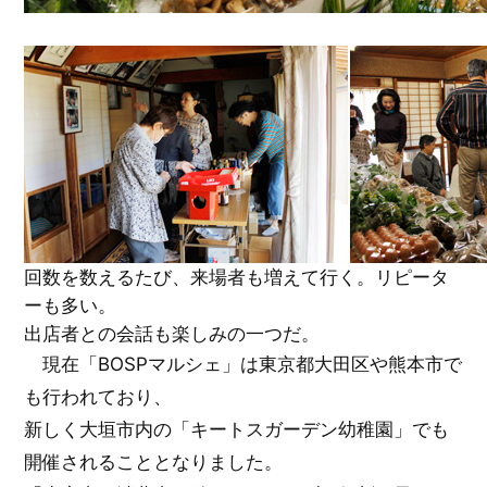
回数を数えるたび、来場者も増えて行く。リピータ
ーも多い。
出店者との会話も楽しみの一つだ。
現在「BOSPマルシェ」は東京都大田区や熊本市で
も行われており、
新しく大垣市内の「キートスガーデン幼稚園」でも
開催されることとなりました。