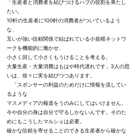
「生産者と消費者を結びつけるハブの役割を果たし
たい。
10軒の生産者に100軒の消費者がついているよう
な、
互いが強い信頼関係で結ばれている小規模ネットワ
ークを機能的に働かせ、
小さく回して小さくもうけることを考える。
大量生産・大量消費はもはや時代遅れです」3人の思
いは、徐々に実を結びつつあります。
「スポンサーの利益のためだけに情報を流してい
るような
マスメディアの報道をうのみにしてはいけません。
今や自分の身は自分で守るしかないんです。そのた
めにもこうしたマルシェは必要。
確かな信頼を寄せることのできる生産者から確かな