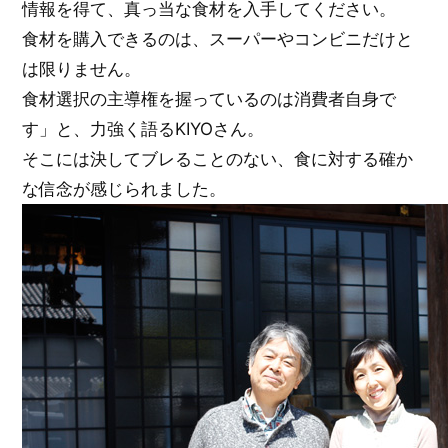
情報を得て、真っ当な食材を入手してください。
食材を購入できるのは、スーパーやコンビニだけと
は限りません。
食材選択の主導権を握っているのは消費者自身で
す」と、力強く語るKIYOさん。
そこには決してブレることのない、食に対する確か
な信念が感じられました。