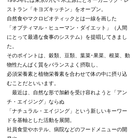
ストラン「キヨズキッチン」をオープン。
自然食やマクロビオティックとは一線を画した
「オプティマル・ヒューマン・ダイエット」（人間
にとって最適な食事のシステム）を提唱してきまし
た。
そのポイントは、穀類、豆類、葉菜･果菜、根菜、動
物性たんぱく質をバランスよく摂取し、
必須栄養素と植物栄養素を合わせて体の中に摂り込
むことだといいます。
最近は、自然な形で加齢を受け容れようと「アン
チ・エイジング」ならぬ
「ナチュラル・エイジング」という新しいキーワー
ドを基軸とした活動を展開。
社員食堂やホテル、病院などのフードメニューの開