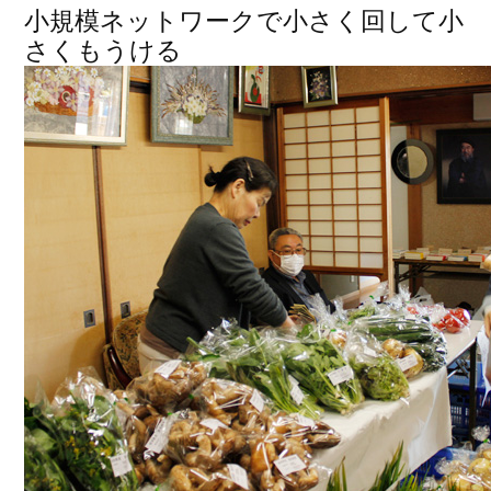
小規模ネットワークで小さく回して小
さくもうける