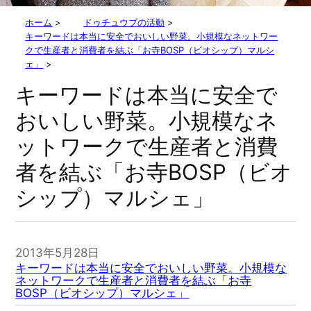
ホーム
>
ドゥチュウブの活動
>
キーワードは本当に安全でおいしい野菜。小規模なネットワー
クで生産者と消費者を結ぶ「お寺BOSP（ビオシップ）マルシ
ェ」
>
キーワードは本当に安全で
おいしい野菜。小規模なネ
ットワークで生産者と消費
者を結ぶ「お寺BOSP（ビオ
シップ）マルシェ」
2013年5月28日
キーワードは本当に安全でおいしい野菜。小規模な
ネットワークで生産者と消費者を結ぶ「お寺
BOSP（ビオシップ）マルシェ」