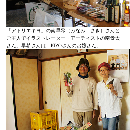
「アトリエキヨ」の南早希（みなみ さき）さんと
ご主人でイラストレーター・アーティストの南景太
さん。早希さんは、KIYOさんのお嬢さん。