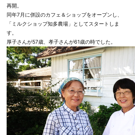
再開。
同年7月に併設のカフェ＆ショップをオープンし、
「ミルクショップ知多農場」としてスタートしま
す。
厚子さんが57歳、孝子さんが61歳の時でした。