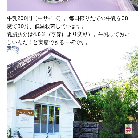
牛乳200円（中サイズ）。毎日搾りたての牛乳を68
度で30分、低温殺菌しています。
乳脂肪分は4.8％（季節により変動）。牛乳っておい
しいんだ！と実感できる一杯です。