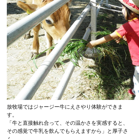
放牧場ではジャージー牛にえさやり体験ができま
す。
「牛と直接触れ合って、その温かさを実感すると、
その感覚で牛乳を飲んでもらえますから」と厚子さ
ん。