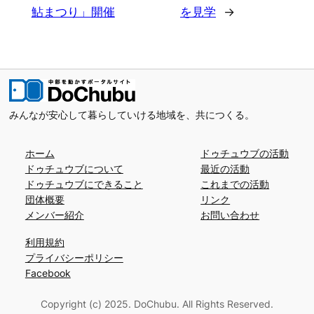
鮎まつり」開催
を見学
→
みんなが安心して暮らしていける地域を、共につくる。
ホーム
ドゥチュウブの活動
ドゥチュウブについて
最近の活動
ドゥチュウブにできること
これまでの活動
団体概要
リンク
メンバー紹介
お問い合わせ
利用規約
プライバシーポリシー
Facebook
Copyright (c) 2025. DoChubu. All Rights Reserved.