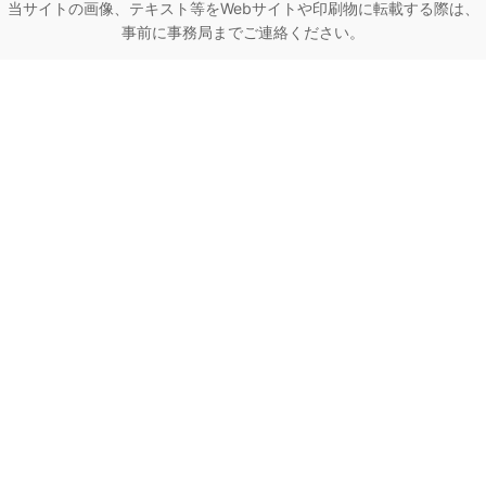
当サイトの画像、テキスト等をWebサイトや印刷物に転載する際は、
事前に事務局までご連絡ください。