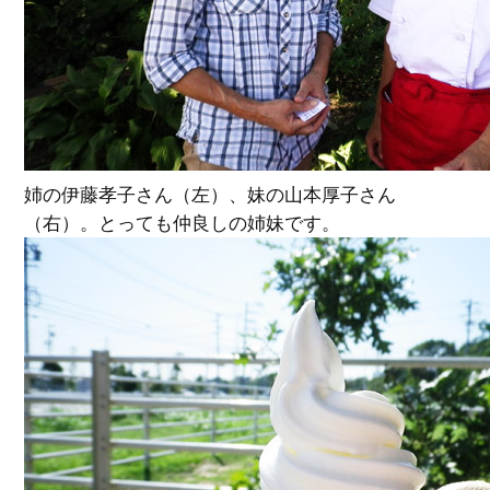
姉の伊藤孝子さん（左）、妹の山本厚子さん
（右）。とっても仲良しの姉妹です。