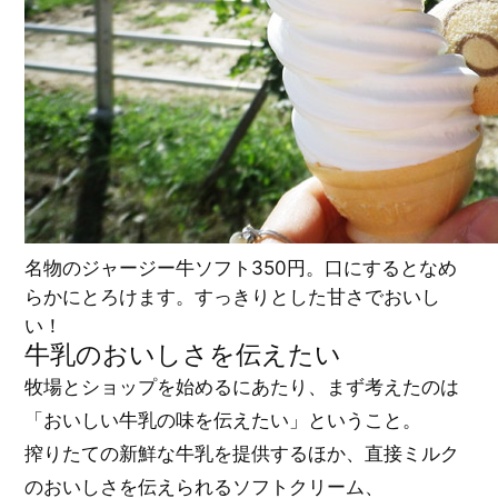
名物のジャージー牛ソフト350円。口にするとなめ
らかにとろけます。すっきりとした甘さでおいし
い！
牛乳のおいしさを伝えたい
牧場とショップを始めるにあたり、まず考えたのは
「おいしい牛乳の味を伝えたい」ということ。
搾りたての新鮮な牛乳を提供するほか、直接ミルク
のおいしさを伝えられるソフトクリーム、