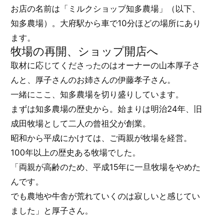
お店の名前は「ミルクショップ知多農場」（以下、
知多農場）。大府駅から車で10分ほどの場所にあり
ます。
牧場の再開、ショップ開店へ
取材に応じてくださったのはオーナーの山本厚子さ
んと、厚子さんのお姉さんの伊藤孝子さん。
一緒にここ、知多農場を切り盛りしています。
まずは知多農場の歴史から。始まりは明治24年、旧
成田牧場として二人の曾祖父が創業。
昭和から平成にかけては、ご両親が牧場を経営。
100年以上の歴史ある牧場でした。
「両親が高齢のため、平成15年に一旦牧場をやめた
んです。
でも農地や牛舎が荒れていくのは寂しいと感じてい
ました」と厚子さん。