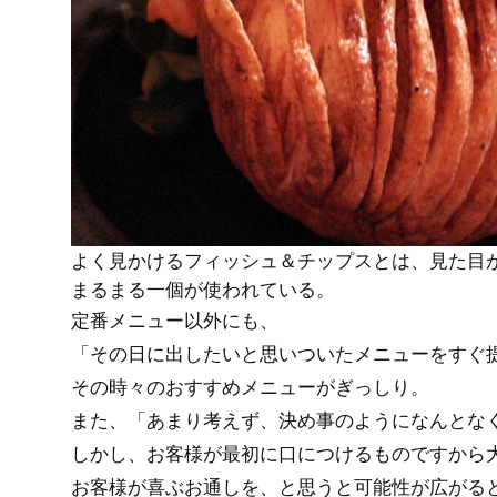
よく見かけるフィッシュ＆チップスとは、見た目
まるまる一個が使われている。
定番メニュー以外にも、
「その日に出したいと思いついたメニューをすぐ
その時々のおすすめメニューがぎっしり。
また、「あまり考えず、決め事のようになんとな
しかし、お客様が最初に口につけるものですから
お客様が喜ぶお通しを、と思うと可能性が広がる