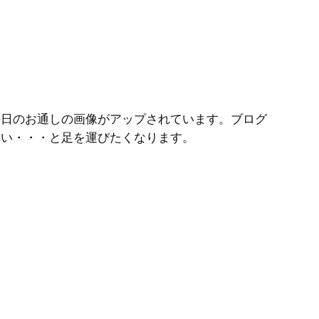
の日のお通しの画像がアップされています。ブログ
たい・・・と足を運びたくなります。