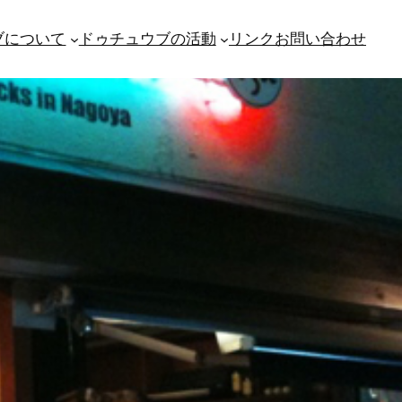
ブについて
ドゥチュウブの活動
リンク
お問い合わせ