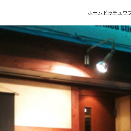
ホーム
ドゥチュウ