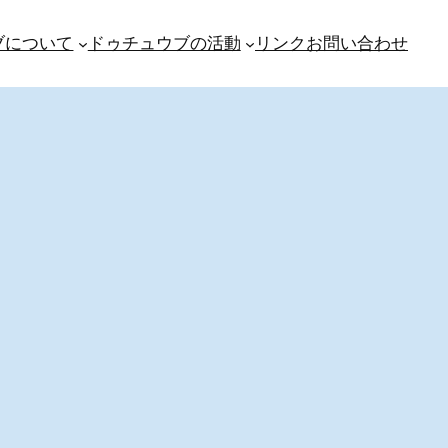
ブについて
ドゥチュウブの活動
リンク
お問い合わせ