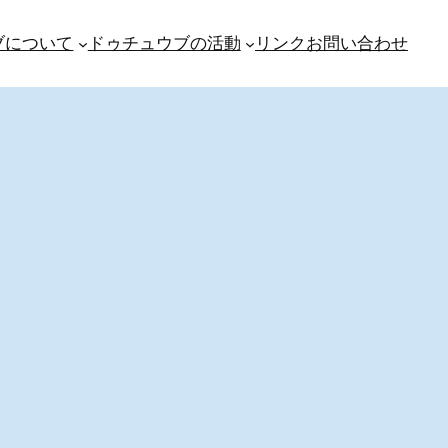
ブについて
ドゥチュウブの活動
リンク
お問い合わせ