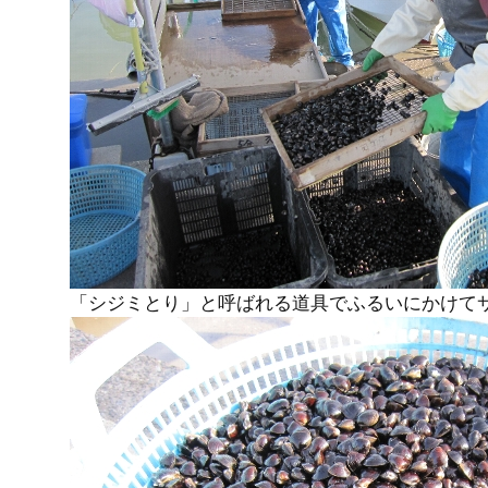
「シジミとり」と呼ばれる道具でふるいにかけて