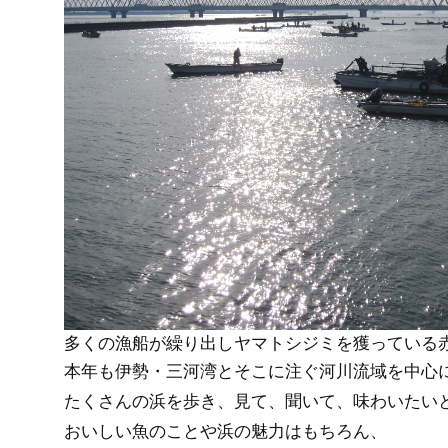
多くの漁船が繰り出しヤマトシジミを獲っている
本年も伊勢・三河湾とそこに注ぐ河川流域を中心
たくさんの浜を歩き、見て、聞いて、味わいたい
おいしい魚のことや浜の魅力はもちろん、