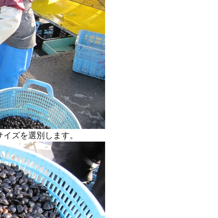
サイズを選別します。