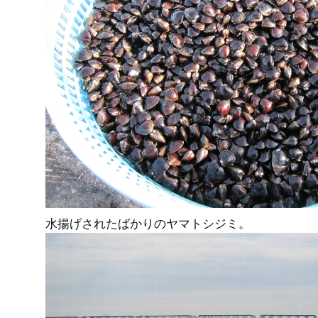
水揚げされたばかりのヤマトシジミ。