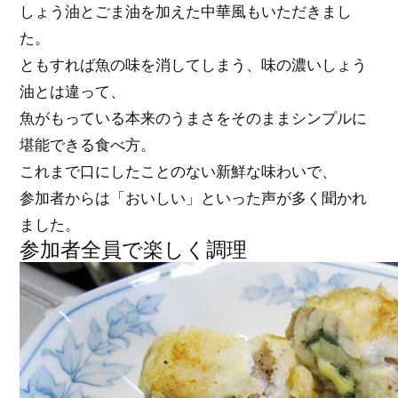
しょう油とごま油を加えた中華風もいただきまし
た。
ともすれば魚の味を消してしまう、味の濃いしょう
油とは違って、
魚がもっている本来のうまさをそのままシンプルに
堪能できる食べ方。
これまで口にしたことのない新鮮な味わいで、
参加者からは「おいしい」といった声が多く聞かれ
ました。
参加者全員で楽しく調理