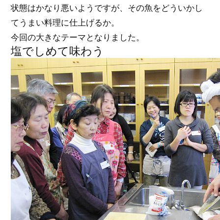
状態はかなり悪いようですが、その魚をどういかし
てうまい料理に仕上げるか。
今回の大きなテーマとなりました。
塩でしめて味わう