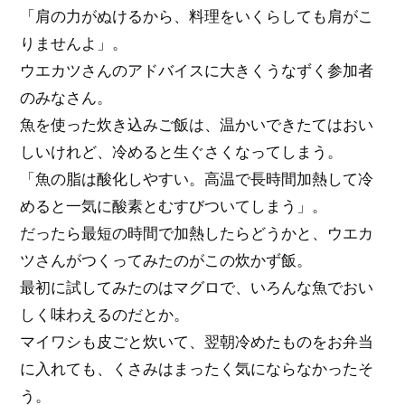
「肩の力がぬけるから、料理をいくらしても肩がこ
りませんよ」。
ウエカツさんのアドバイスに大きくうなずく参加者
のみなさん。
魚を使った炊き込みご飯は、温かいできたてはおい
しいけれど、冷めると生ぐさくなってしまう。
「魚の脂は酸化しやすい。高温で長時間加熱して冷
めると一気に酸素とむすびついてしまう」。
だったら最短の時間で加熱したらどうかと、ウエカ
ツさんがつくってみたのがこの炊かず飯。
最初に試してみたのはマグロで、いろんな魚でおい
しく味わえるのだとか。
マイワシも皮ごと炊いて、翌朝冷めたものをお弁当
に入れても、くさみはまったく気にならなかったそ
う。