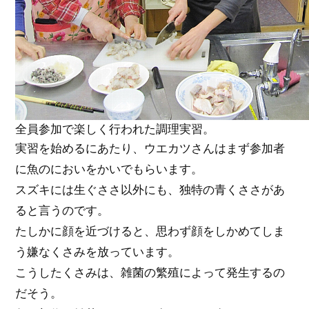
全員参加で楽しく行われた調理実習。
実習を始めるにあたり、ウエカツさんはまず参加者
に魚のにおいをかいでもらいます。
スズキには生ぐささ以外にも、独特の青くささがあ
ると言うのです。
たしかに顔を近づけると、思わず顔をしかめてしま
う嫌なくさみを放っています。
こうしたくさみは、雑菌の繁殖によって発生するの
だそう。