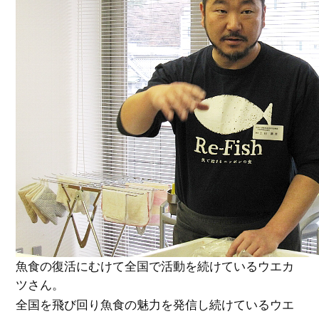
魚食の復活にむけて全国で活動を続けているウエカ
ツさん。
全国を飛び回り魚食の魅力を発信し続けているウエ