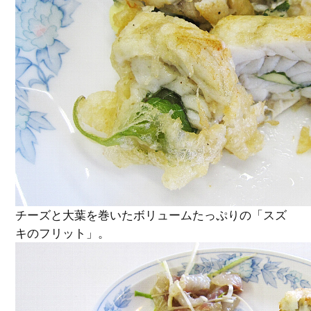
チーズと大葉を巻いたボリュームたっぷりの「スズ
キのフリット」。