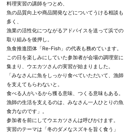
料理実習の講師をつとめ、
魚の品質向上や商品開発などについてうける相談も
多く、
漁業の活性化につながるアドバイスを送って浜での
取り組みを後押し。
魚食推進団体「Re-Fish」の代表も務めています。
この日を楽しみにしていた参加者が会場の調理室に
集まり、ウエカツさんの実習が始まりました。
「みなさんに魚をしっかり食べていただいて、漁師
を支えてもらわないと。
食べる人がいるから獲る意味、つくる意味もある。
漁師の生活を支えるのは、みなさん一人ひとりの魚
食力なのです」。
参加者を前にしてウエカツさんは呼びかけます。
実習のテーマは「冬のダメなスズキを旨く食う」