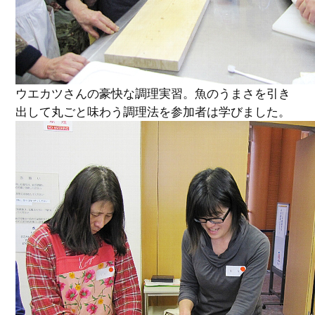
ウエカツさんの豪快な調理実習。魚のうまさを引き
出して丸ごと味わう調理法を参加者は学びました。