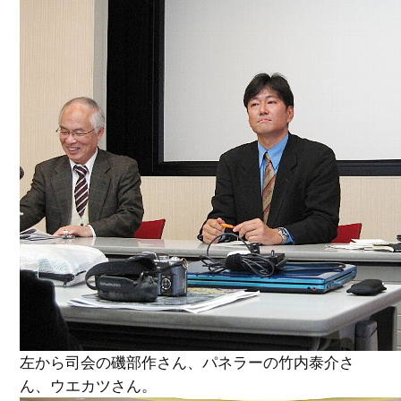
左から司会の磯部作さん、パネラーの竹内泰介さ
ん、ウエカツさん。