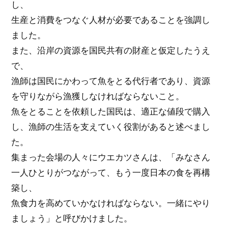
し、
生産と消費をつなぐ人材が必要であることを強調し
ました。
また、沿岸の資源を国民共有の財産と仮定したうえ
で、
漁師は国民にかわって魚をとる代行者であり、資源
を守りながら漁獲しなければならないこと。
魚をとることを依頼した国民は、適正な値段で購入
し、漁師の生活を支えていく役割があると述べまし
た。
集まった会場の人々にウエカツさんは、「みなさん
一人ひとりがつながって、もう一度日本の食を再構
築し、
魚食力を高めていかなければならない。一緒にやり
ましょう」と呼びかけました。