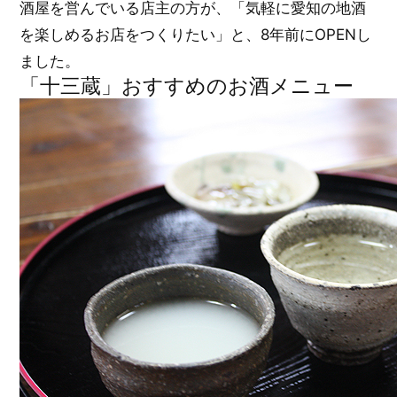
酒屋を営んでいる店主の方が、「気軽に愛知の地酒
を楽しめるお店をつくりたい」と、8年前にOPENし
ました。
「十三蔵」おすすめのお酒メニュー