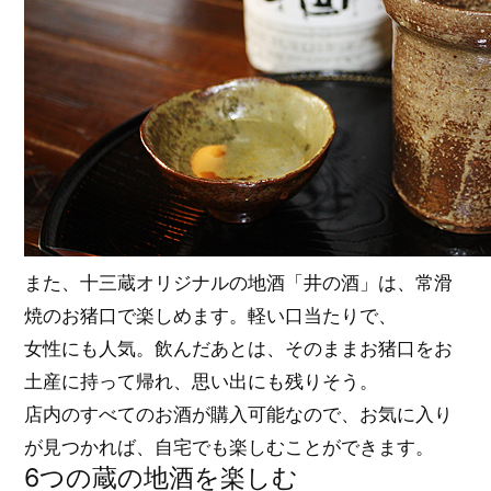
また、十三蔵オリジナルの地酒「井の酒」は、常滑
焼のお猪口で楽しめます。軽い口当たりで、
女性にも人気。飲んだあとは、そのままお猪口をお
土産に持って帰れ、思い出にも残りそう。
店内のすべてのお酒が購入可能なので、お気に入り
が見つかれば、自宅でも楽しむことができます。
6つの蔵の地酒を楽しむ