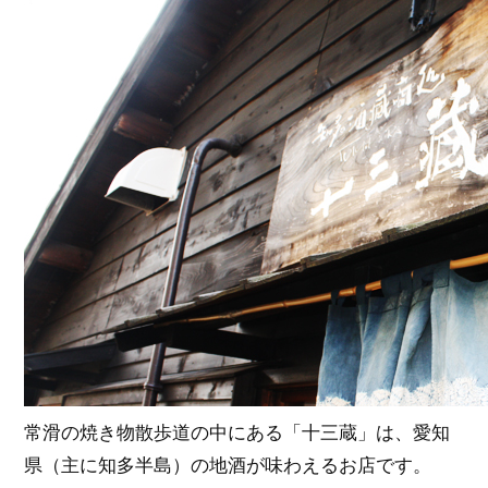
常滑の焼き物散歩道の中にある「十三蔵」は、愛知
県（主に知多半島）の地酒が味わえるお店です。