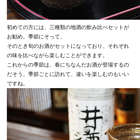
初めての方には、三種類の地酒の飲み比べセットが
お勧め。季節にそって、
そのとき旬のお酒がセットになっており、それぞれ
の味を比べながら楽しむことができます。
これからの季節は、春にちなんだお酒が登場するの
だそう。季節ごとに訪れて、違いを楽しむのもいい
ですね。