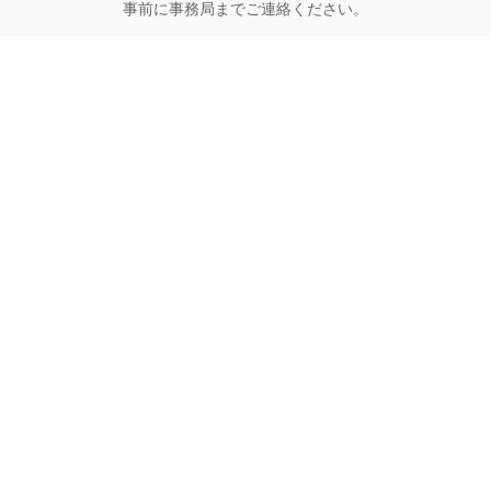
事前に事務局までご連絡ください。