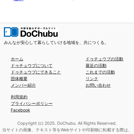
みんなが安心して暮らしていける地域を、共につくる。
ホーム
ドゥチュウブの活動
ドゥチュウブについて
最近の活動
ドゥチュウブにできること
これまでの活動
団体概要
リンク
メンバー紹介
お問い合わせ
利用規約
プライバシーポリシー
Facebook
Copyright (c) 2025. DoChubu. All Rights Reserved.
当サイトの画像、テキスト等をWebサイトや印刷物に転載する際は、