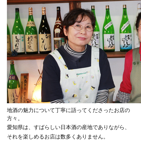
地酒の魅力について丁寧に語ってくださったお店の
方々。
愛知県は、すばらしい日本酒の産地でありながら、
それを楽しめるお店は数多くありません。