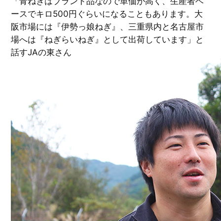
「青ねぎはブランド品なので単価が高く、生産者ベ
ースでキロ500円ぐらいになることもあります。大
阪市場には『伊勢っ娘ねぎ』、三重県内と名古屋市
場へは『ねぎらいねぎ』として出荷しています」と
話すJAの東さん