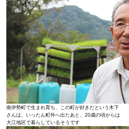
南伊勢町で生まれ育ち、この町が好きだという木下
さんは、いったん町外へ出たあと、20歳の頃からは
大江地区で暮らしているそうです