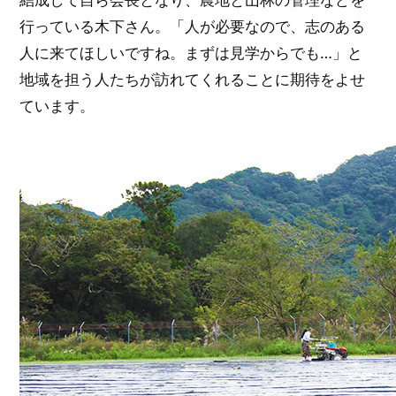
結成して自ら会長となり、農地と山林の管理などを
行っている木下さん。「人が必要なので、志のある
人に来てほしいですね。まずは見学からでも…」と
地域を担う人たちが訪れてくれることに期待をよせ
ています。