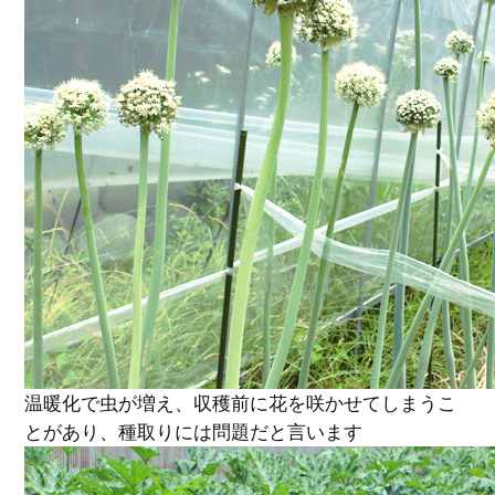
温暖化で虫が増え、収穫前に花を咲かせてしまうこ
とがあり、種取りには問題だと言います