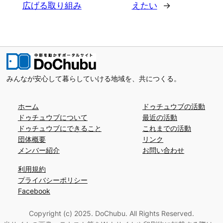
広げる取り組み
えたい
→
みんなが安心して暮らしていける地域を、共につくる。
ホーム
ドゥチュウブの活動
ドゥチュウブについて
最近の活動
ドゥチュウブにできること
これまでの活動
団体概要
リンク
メンバー紹介
お問い合わせ
利用規約
プライバシーポリシー
Facebook
Copyright (c) 2025. DoChubu. All Rights Reserved.