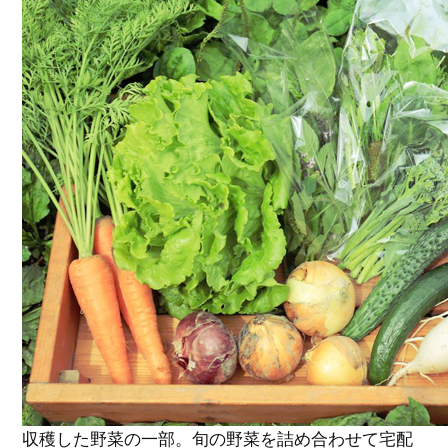
収穫した野菜の一部。旬の野菜を詰め合わせて宅配