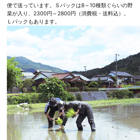
便で送っています。Ｓパックは8～10種類ぐらいの野
菜が入り、2300円～2800円（消費税・送料込）。
Ｌパックもあります。