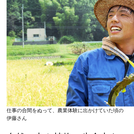
仕事の合間をぬって、農業体験に出かけていた頃の
伊藤さん