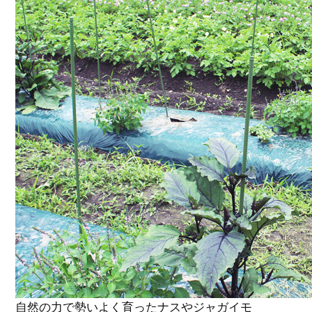
自然の力で勢いよく育ったナスやジャガイモ