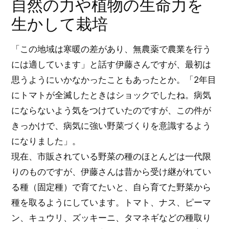
自然の力や植物の生命力を
生かして栽培
「この地域は寒暖の差があり、無農薬で農業を行う
には適しています」と話す伊藤さんですが、最初は
思うようにいかなかったこともあったとか。「2年目
にトマトが全滅したときはショックでしたね。病気
にならないよう気をつけていたのですが、この件が
きっかけで、病気に強い野菜づくりを意識するよう
になりました」。
現在、市販されている野菜の種のほとんどは一代限
りのものですが、伊藤さんは昔から受け継がれてい
る種（固定種）で育てたいと、自ら育てた野菜から
種を取るようにしています。トマト、ナス、ピーマ
ン、キュウリ、ズッキーニ、タマネギなどの種取り