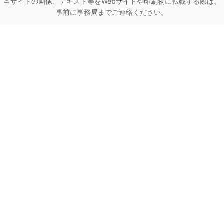
当サイトの画像、テキスト等をWebサイトや印刷物に転載する際は、
事前に事務局までご連絡ください。