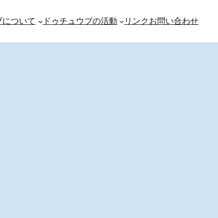
ブについて
ドゥチュウブの活動
リンク
お問い合わせ