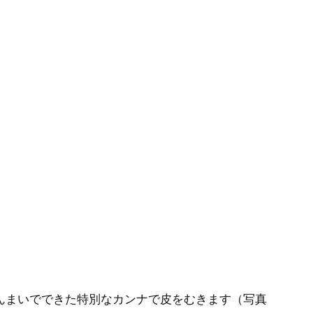
んまいでできた特別なカンナで皮をむきます（写真