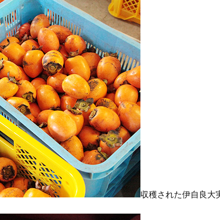
収穫された伊自良大