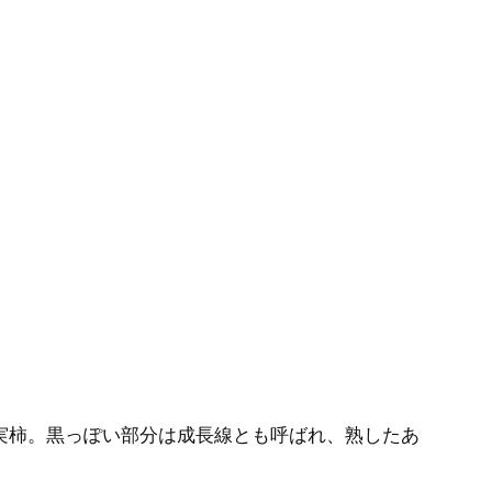
実柿。黒っぽい部分は成長線とも呼ばれ、熟したあ