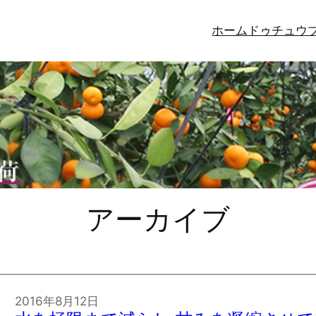
ホーム
ドゥチュウ
アーカイブ
2016年8月12日