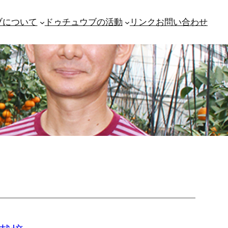
ブについて
ドゥチュウブの活動
リンク
お問い合わせ