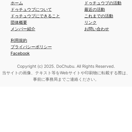
ホーム
ドゥチュウブの活動
ドゥチュウブについて
最近の活動
ドゥチュウブにできること
これまでの活動
団体概要
リンク
メンバー紹介
お問い合わせ
利用規約
プライバシーポリシー
Facebook
Copyright (c) 2025. DoChubu. All Rights Reserved.
当サイトの画像、テキスト等をWebサイトや印刷物に転載する際は、
事前に事務局までご連絡ください。