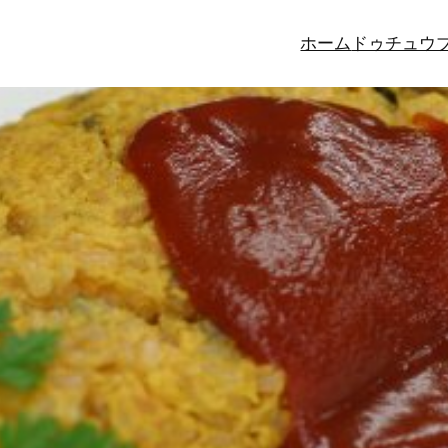
ホーム
ドゥチュウ