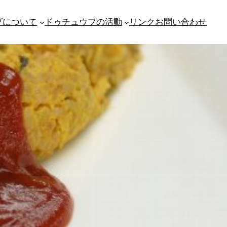
ブについて
ドゥチュウブの活動
リンク
お問い合わせ