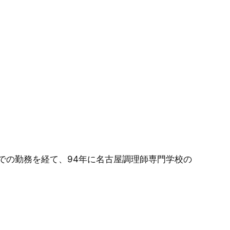
での勤務を経て、94年に名古屋調理師専門学校の