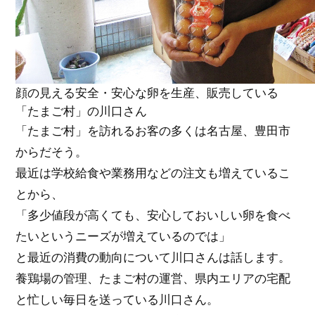
顔の見える安全・安心な卵を生産、販売している
「たまご村」の川口さん
「たまご村」を訪れるお客の多くは名古屋、豊田市
からだそう。
最近は学校給食や業務用などの注文も増えているこ
とから、
「多少値段が高くても、安心しておいしい卵を食べ
たいというニーズが増えているのでは」
と最近の消費の動向について川口さんは話します。
養鶏場の管理、たまご村の運営、県内エリアの宅配
と忙しい毎日を送っている川口さん。