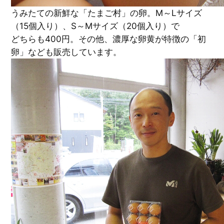
うみたての新鮮な「たまご村」の卵。M～Lサイズ
（15個入り）、S～Mサイズ（20個入り）で
どちらも400円。その他、濃厚な卵黄が特徴の「初
卵」なども販売しています。