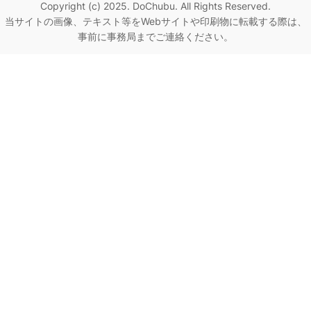
Copyright (c) 2025. DoChubu. All Rights Reserved.
当サイトの画像、テキスト等をWebサイトや印刷物に転載する際は、
事前に事務局までご連絡ください。