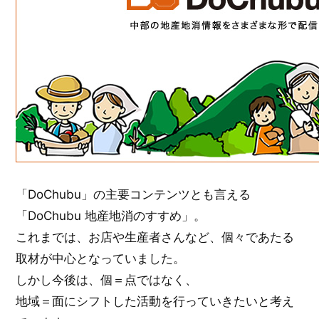
「DoChubu」の主要コンテンツとも言える
「DoChubu 地産地消のすすめ」。
これまでは、お店や生産者さんなど、個々であたる
取材が中心となっていました。
しかし今後は、個＝点ではなく、
地域＝面にシフトした活動を行っていきたいと考え