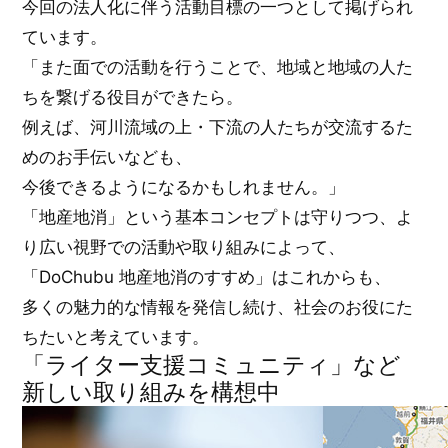
今回の法人化に伴う活動目標の一つとして掲げられ
ています。
「また面での活動を行うことで、地域と地域の人た
ちを繋げる役目ができたら。
例えば、河川流域の上・下流の人たちが交流するた
めのお手伝いなども、
今後できるようになるかもしれません。」
「地産地消」という基本コンセプトは守りつつ、よ
り広い視野での活動や取り組みによって、
「DoChubu 地産地消のすすめ」はこれからも、
多くの魅力的な情報を発信し続け、社会のお役にた
ちたいと考えています。
「ライター支援コミュニティ」など
新しい取り組みを構想中