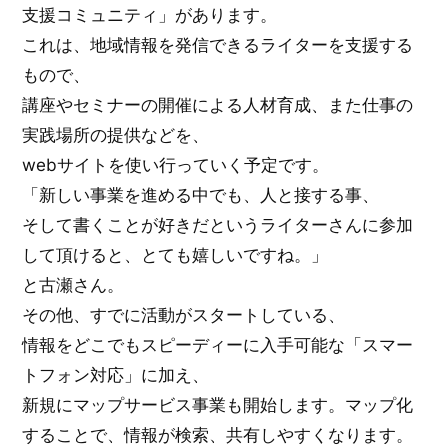
支援コミュニティ」があります。
これは、地域情報を発信できるライターを支援する
もので、
講座やセミナーの開催による人材育成、また仕事の
実践場所の提供などを、
webサイトを使い行っていく予定です。
「新しい事業を進める中でも、人と接する事、
そして書くことが好きだというライターさんに参加
して頂けると、とても嬉しいですね。」
と古瀬さん。
その他、すでに活動がスタートしている、
情報をどこでもスピーディーに入手可能な「スマー
トフォン対応」に加え、
新規にマップサービス事業も開始します。マップ化
することで、情報が検索、共有しやすくなります。