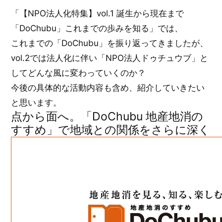
「【NPO法人化特集】vol.1 誕生から現在まで
「DoChubu」これまでの歩みを知る」では、
これまでの「DoChubu」を振り返ってきましたが、
vol.2では法人化に伴い「NPO法人ドゥチュウブ」と
してどんな風に変わっていくのか？
今後の具体的な活動内容も含め、紹介していきたい
と思います。
点から面へ。「DoChubu 地産地消の
すすめ」で地域との関係をさらに深く