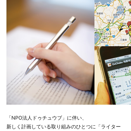
「NPO法人ドゥチュウブ」に伴い、
新しく計画している取り組みのひとつに「ライター