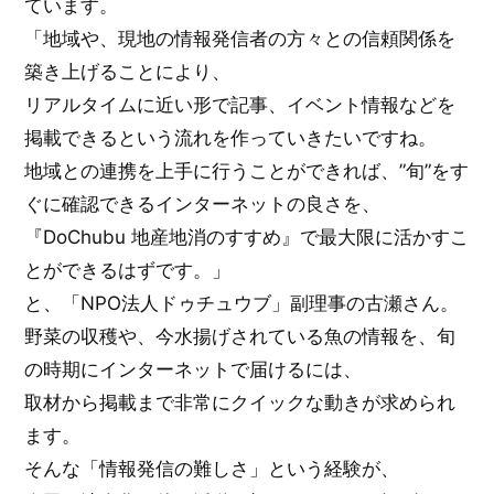
ています。
「地域や、現地の情報発信者の方々との信頼関係を
築き上げることにより、
リアルタイムに近い形で記事、イベント情報などを
掲載できるという流れを作っていきたいですね。
地域との連携を上手に行うことができれば、”旬”をす
ぐに確認できるインターネットの良さを、
『DoChubu 地産地消のすすめ』で最大限に活かすこ
とができるはずです。」
と、「NPO法人ドゥチュウブ」副理事の古瀬さん。
野菜の収穫や、今水揚げされている魚の情報を、旬
の時期にインターネットで届けるには、
取材から掲載まで非常にクイックな動きが求められ
ます。
そんな「情報発信の難しさ」という経験が、