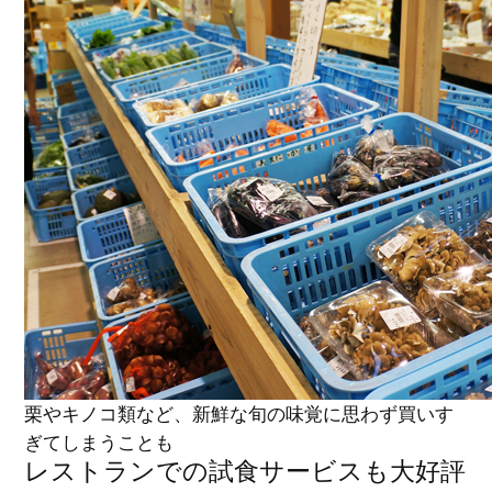
栗やキノコ類など、新鮮な旬の味覚に思わず買いす
ぎてしまうことも
レストランでの試食サービスも大好評