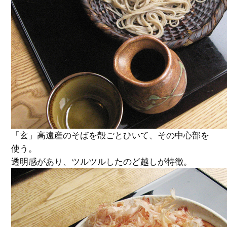
「玄」高遠産のそばを殻ごとひいて、その中心部を
使う。
透明感があり、ツルツルしたのど越しが特徴。