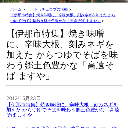
ホーム
>
ドゥチュウブの活動
>
【伊那市特集】焼き味噌に、辛味大根、刻みネギを加えた から
つゆでそばを味わう郷土色豊かな「高遠そば ますや」
>
【伊那市特集】焼き味噌
に、辛味大根、刻みネギを
加えた からつゆでそばを味
わう郷土色豊かな「高遠そ
ば ますや」
2012年5月23日
【伊那市特集】焼き味噌に、辛味大根、刻みネギを
加えた からつゆでそばを味わう郷土色豊かな「高遠
そば ますや」