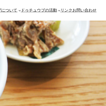
ブについて
ドゥチュウブの活動
リンク
お問い合わせ