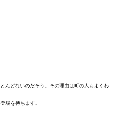
ほとんどないのだそう。その理由は町の人もよくわ
の登場を待ちます。