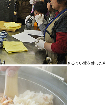
さるまい茸を使った