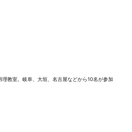
料理教室。岐阜、大垣、名古屋などから10名が参加