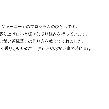
くジャーニー」のプログラムのひとつです。
を盛り上げたいと様々な取り組みを行っています。
みご飯と茶碗蒸しの作り方を教えてくれました。
かく香りがいいので、お正月やお祝い事の時に喜ば