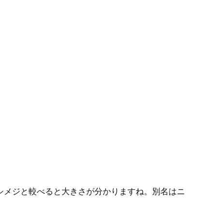
シメジと較べると大きさが分かりますね。別名はニ