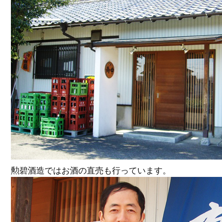
勲碧酒造ではお酒の直売も行っています。