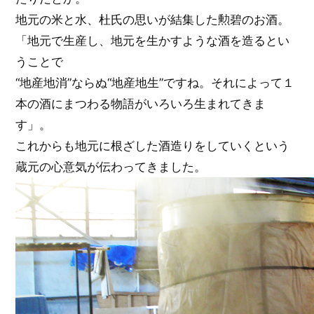
地元の米と水、杜氏の思いが結集した勲碧のお酒。
「地元で生産し、地元を生かすような酒を造るとい
うことで
“地産地消”ならぬ“地産地生”ですね。それによって１
本の酒にまつわる物語がいろいろ生まれてきま
す」。
これからも地元に根ざした酒造りをしていくという
蔵元の心意気が伝わってきました。