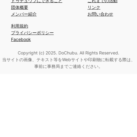
ドゥチュウブにできること
これまでの活動
団体概要
リンク
メンバー紹介
お問い合わせ
利用規約
プライバシーポリシー
Facebook
Copyright (c) 2025. DoChubu. All Rights Reserved.
当サイトの画像、テキスト等をWebサイトや印刷物に転載する際は、
事前に事務局までご連絡ください。