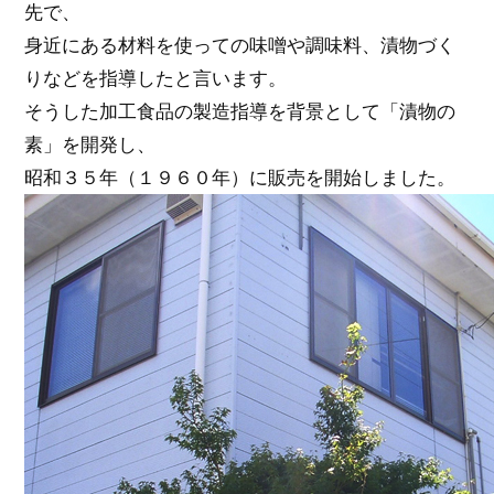
先で、
身近にある材料を使っての味噌や調味料、漬物づく
りなどを指導したと言います。
そうした加工食品の製造指導を背景として「漬物の
素」を開発し、
昭和３５年（１９６０年）に販売を開始しました。