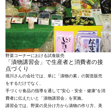
野菜コーナーにおける試食販売
「漬物講習会」で生産者と消費者の接
点づくり
堀川さんの会社では、単に「漬物の素」の製造販売
をするだけでなく、
手づくり食品の指導を通して“安心・安全・健康”を消
費者に伝えたいと「漬物講習会」を実施。
講習会では、野菜の見分け方から漬物の作り方、美