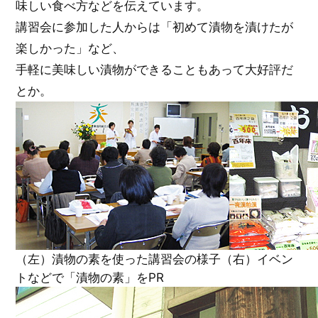
味しい食べ方などを伝えています。
講習会に参加した人からは「初めて漬物を漬けたが
楽しかった」など、
手軽に美味しい漬物ができることもあって大好評だ
とか。
（左）漬物の素を使った講習会の様子（右）イベン
トなどで「漬物の素」をPR