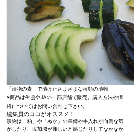
「漬物の素」で漬けたさまざまな種類の漬物
※商品は生協やJAの一部店舗で販売。購入方法や価
格についてはお問い合わせ下さい。
編集員のココがオススメ！
漬物は「粕」や「ぬか」の準備や手入れが面倒な気
がしたり、塩加減が難しいと感じたりしてなかなか