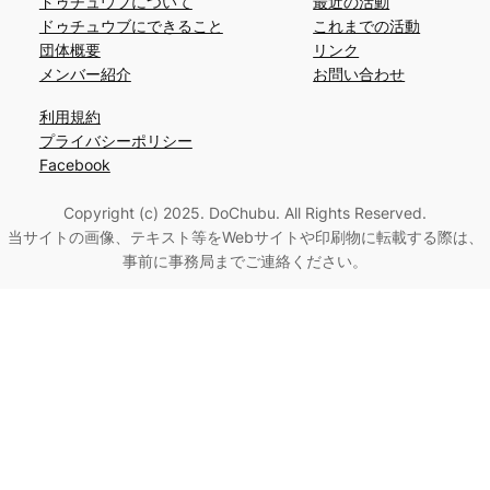
ドゥチュウブについて
最近の活動
ドゥチュウブにできること
これまでの活動
団体概要
リンク
メンバー紹介
お問い合わせ
利用規約
プライバシーポリシー
Facebook
Copyright (c) 2025. DoChubu. All Rights Reserved.
当サイトの画像、テキスト等をWebサイトや印刷物に転載する際は、
事前に事務局までご連絡ください。