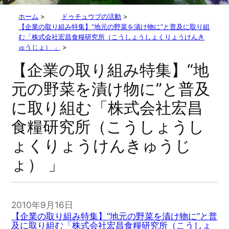
ホーム
>
ドゥチュウブの活動
>
【企業の取り組み特集】“地元の野菜を漬け物に”と普及に取り組
む「株式会社宏昌食糧研究所（こうしょうしょくりょうけんき
ゅうじょ） 」
>
【企業の取り組み特集】“地
元の野菜を漬け物に”と普及
に取り組む「株式会社宏昌
食糧研究所（こうしょうし
ょくりょうけんきゅうじ
ょ） 」
2010年9月16日
【企業の取り組み特集】“地元の野菜を漬け物に”と普
及に取り組む「株式会社宏昌食糧研究所（こうしょ