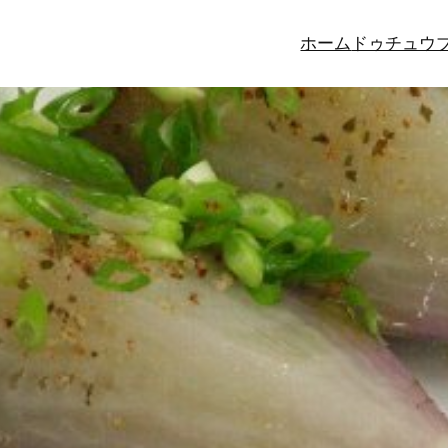
ホーム
ドゥチュウ