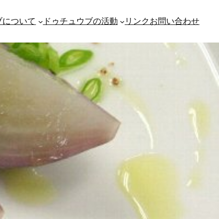
ブについて
ドゥチュウブの活動
リンク
お問い合わせ