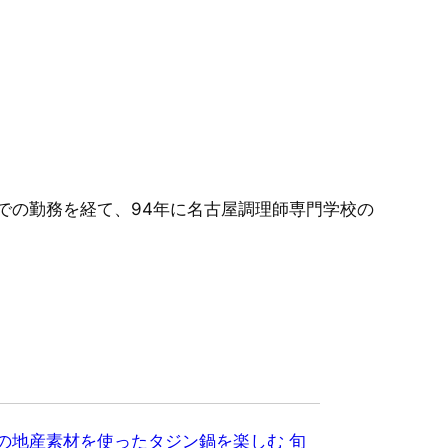
での勤務を経て、94年に名古屋調理師専門学校の
の地産素材を使ったタジン鍋を楽しむ 旬