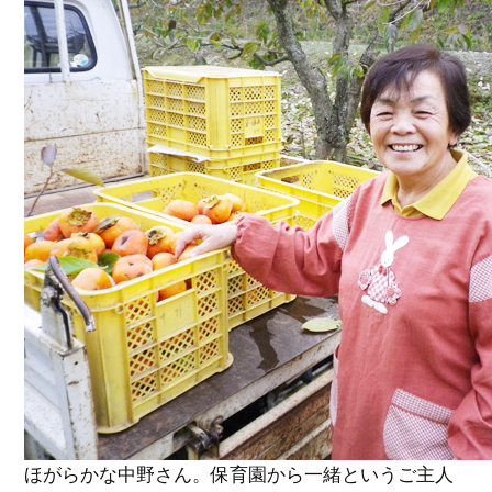
ほがらかな中野さん。保育園から一緒というご主人