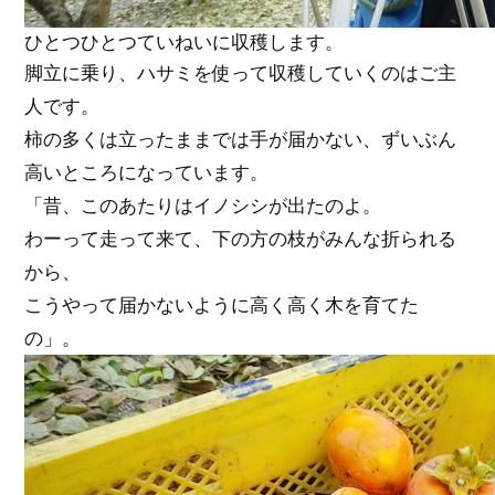
ひとつひとつていねいに収穫します。
脚立に乗り、ハサミを使って収穫していくのはご主
人です。
柿の多くは立ったままでは手が届かない、ずいぶん
高いところになっています。
「昔、このあたりはイノシシが出たのよ。
わーって走って来て、下の方の枝がみんな折られる
から、
こうやって届かないように高く高く木を育てた
の」。