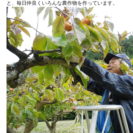
と、毎日仲良くいろんな農作物を作っています。