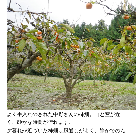
よく手入れのされた中野さんの柿畑。山と空が近
く、静かな時間が流れます。
夕暮れが近づいた柿畑は風通しがよく、静かでのん