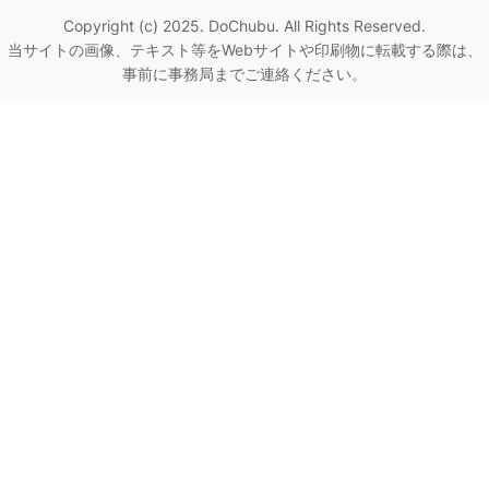
Copyright (c) 2025. DoChubu. All Rights Reserved.
当サイトの画像、テキスト等をWebサイトや印刷物に転載する際は、
事前に事務局までご連絡ください。