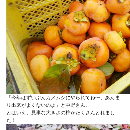
「今年はずいぶんカメムシにやられてね〜、あんま
り出来がよくないのよ」と中野さん。
とはいえ、見事な大きさの柿がたくさんとれまし
た！