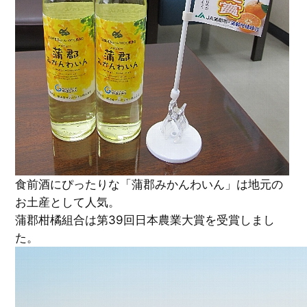
食前酒にぴったりな「蒲郡みかんわいん」は地元の
お土産として人気。
蒲郡柑橘組合は第39回日本農業大賞を受賞しまし
た。