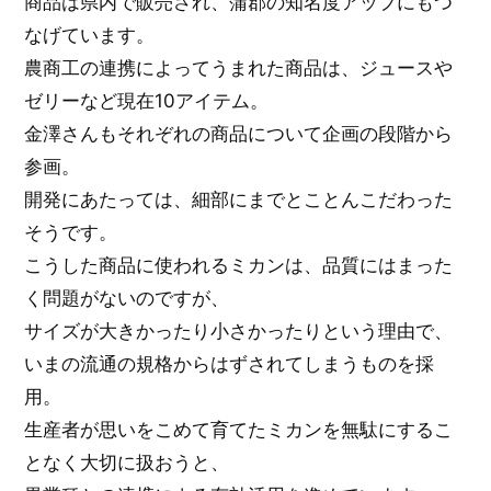
商品は県内で販売され、蒲郡の知名度アップにもつ
なげています。
農商工の連携によってうまれた商品は、ジュースや
ゼリーなど現在10アイテム。
金澤さんもそれぞれの商品について企画の段階から
参画。
開発にあたっては、細部にまでとことんこだわった
そうです。
こうした商品に使われるミカンは、品質にはまった
く問題がないのですが、
サイズが大きかったり小さかったりという理由で、
いまの流通の規格からはずされてしまうものを採
用。
生産者が思いをこめて育てたミカンを無駄にするこ
となく大切に扱おうと、