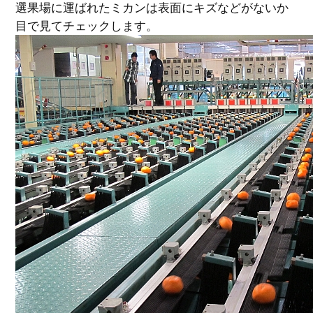
選果場に運ばれたミカンは表面にキズなどがないか
目で見てチェックします。