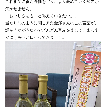
これまでに得た評価を守り、より高めていく努力が
欠かせません。
「おいしさをもっと訴えていきたい」。
当たり前のように聞こえた金澤さんのこの言葉が、
話をうかがうなかでどんどん重みをまして、まっす
ぐにうちへと伝わってきました。