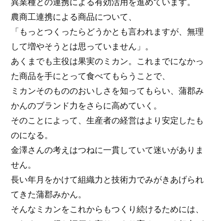
異業種との連携による有効活用を進めています。
農商工連携による商品について、
「もっとつくったらどうかとも言われますが、無理
して増やそうとは思っていません」。
あくまでも主役は果実のミカン。これまでになかっ
た商品を手にとって食べてもらうことで、
ミカンそのもののおいしさを知ってもらい、蒲郡み
かんのブランド力をさらに高めていく。
そのことによって、生産者の経営はより安定したも
のになる。
金澤さんの考えはつねに一貫していて迷いがありま
せん。
長い年月をかけて組織力と技術力でみがきあげられ
てきた蒲郡みかん。
そんなミカンをこれからもつくり続けるためには、