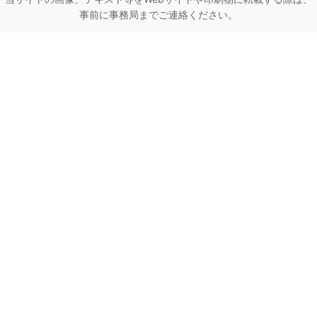
事前に事務局までご連絡ください。