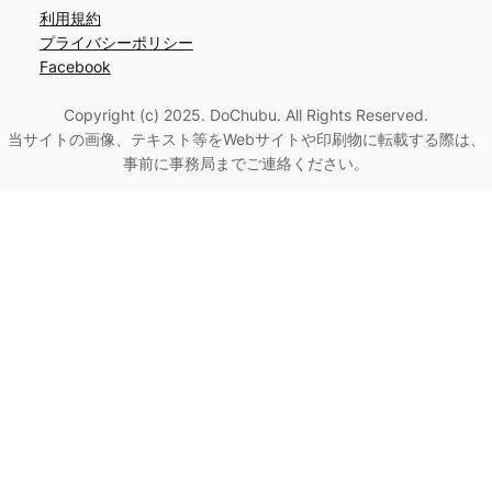
利用規約
プライバシーポリシー
Facebook
Copyright (c) 2025. DoChubu. All Rights Reserved.
当サイトの画像、テキスト等をWebサイトや印刷物に転載する際は、
事前に事務局までご連絡ください。