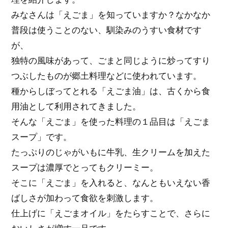
みなさんは「えごま」を知っていますか？なかなか
普段は使うことのない、馴染みのうすい食材です
が、
独特の風味があって、ごまと同じように炒ってすり
つぶしたものが郷土料理などに使われています。
種からしぼってとれる「えごま油」は、古くから食
用油として利用されてきました。
そんな「えごま」を使った料理の１品目は「えごま
スープ」です。
たっぷりのじゃがいもに牛乳、生クリームを加えた
スープは濃厚でとってもクリーミー。
そこに「えごま」を入れると、なんともいえない香
ばしさが加わって食欲を刺激します。
仕上げに「えごまオイル」をたらすことで、さらに