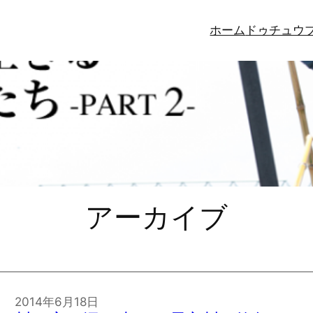
ホーム
ドゥチュウ
アーカイブ
2014年6月18日