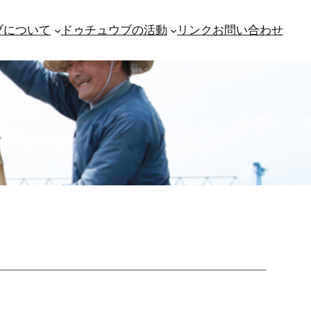
ブについて
ドゥチュウブの活動
リンク
お問い合わせ