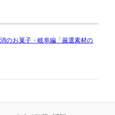
地消のお菓子・岐阜編「厳選素材の