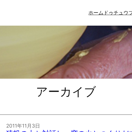
ホーム
ドゥチュウ
アーカイブ
2011年11月3日