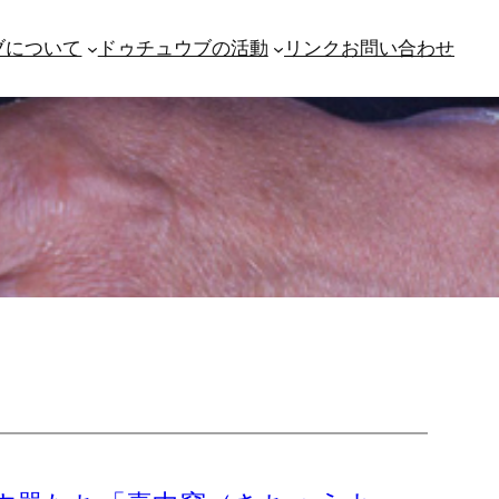
ブについて
ドゥチュウブの活動
リンク
お問い合わせ