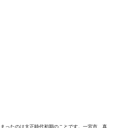
始まったのは大正時代初期のことです。一宮市、真