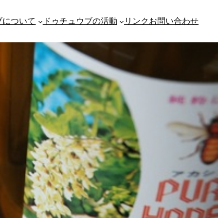
ブについて
ドゥチュウブの活動
リンク
お問い合わせ