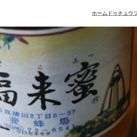
ホーム
ドゥチュウ