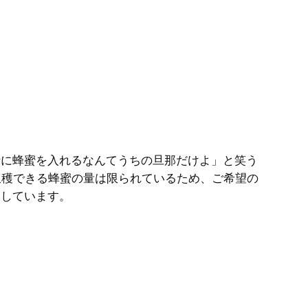
汁に蜂蜜を入れるなんてうちの旦那だけよ」と笑う
収穫できる蜂蜜の量は限られているため、ご希望の
売しています。