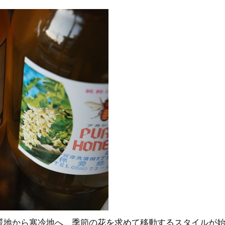
暖地から寒冷地へ、季節の花を求めて移動するスタイルが