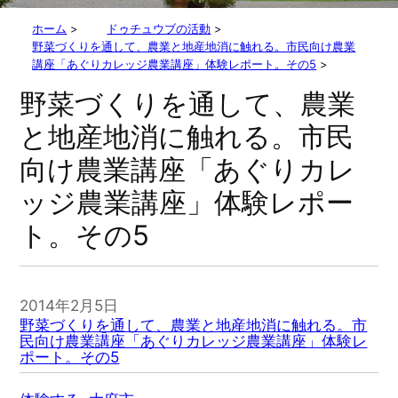
ホーム
>
ドゥチュウブの活動
>
野菜づくりを通して、農業と地産地消に触れる。市民向け農業
講座「あぐりカレッジ農業講座」体験レポート。その5
>
野菜づくりを通して、農業
と地産地消に触れる。市民
向け農業講座「あぐりカレ
ッジ農業講座」体験レポー
ト。その5
2014年2月5日
野菜づくりを通して、農業と地産地消に触れる。市
民向け農業講座「あぐりカレッジ農業講座」体験レ
ポート。その5