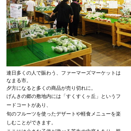
連日多くの人で賑わう、ファーマーズマーケットは
なまる市。
夕方になると多くの商品が売り切れに。
げんきの郷の敷地内には「すくすくヶ丘」というフ
ードコートがあり、
旬のフルーツを使ったデザートや軽食メニューを楽
しむことができます。