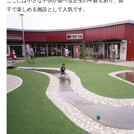
ここには小さな子供が遊べる芝生の中庭もあり、親
子で楽しめる施設として人気です。