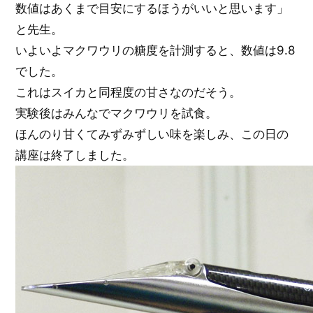
数値はあくまで目安にするほうがいいと思います」
と先生。
いよいよマクワウリの糖度を計測すると、数値は9.8
でした。
これはスイカと同程度の甘さなのだそう。
実験後はみんなでマクワウリを試食。
ほんのり甘くてみずみずしい味を楽しみ、この日の
講座は終了しました。