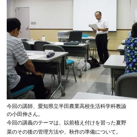
今回の講師、愛知県立半田農業高校生活科学科教諭
の小田伸さん。
今回の講義のテーマは、以前植え付けを習った夏野
菜のその後の管理方法や、秋作の準備について。