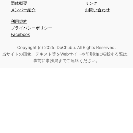
団体概要
リンク
メンバー紹介
お問い合わせ
利用規約
プライバシーポリシー
Facebook
Copyright (c) 2025. DoChubu. All Rights Reserved.
当サイトの画像、テキスト等をWebサイトや印刷物に転載する際は、
事前に事務局までご連絡ください。