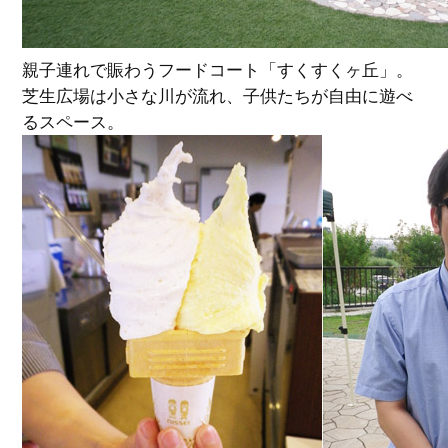
親子連れで賑わうフードコート「すくすくヶ丘」。
芝生広場は小さな川が流れ、子供たちが自由に遊べ
るスペース。