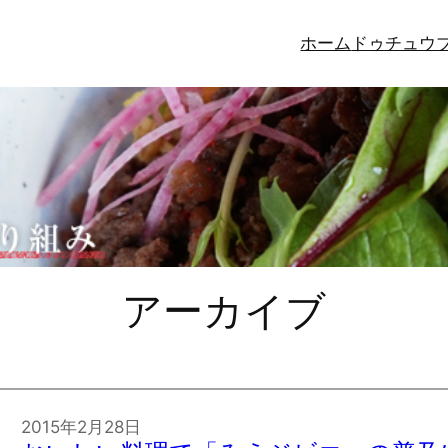
ホーム
ドゥチュウ
アーカイブ
2015年2月28日