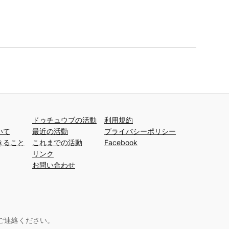
ドゥチュウブの活動
利用規約
いて
最近の活動
プライバシーポリシー
きること
これまでの活動
Facebook
リンク
お問い合わせ
ご連絡ください。