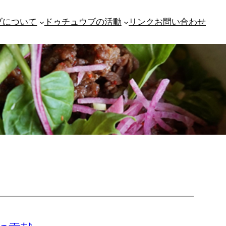
ブについて
ドゥチュウブの活動
リンク
お問い合わせ