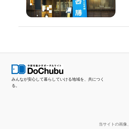
みんなが安心して暮らしていける地域を、共につく
る。
当サイトの画像