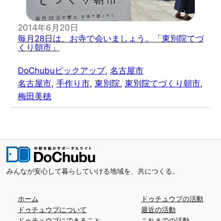
2014年6月20日
毎月28日は、お寺で会いましょう。「東別院てづ
くり朝市」
DoChubuピックアップ
, 
名古屋市
名古屋市
, 
手作り市
, 
東別院
, 
東別院てづくり朝市
, 
梅田美穂
みんなが安心して暮らしていける地域を、共につくる。
ホーム
ドゥチュウブの活動
ドゥチュウブについて
最近の活動
ドゥチュウブにできること
これまでの活動